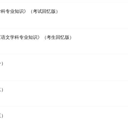
文学科专业知识》（考试回忆版）
位《语文学科专业知识》（考生回忆版）
一）
二）
三）