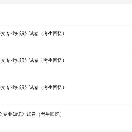
《语文专业知识》试卷（考生回忆）
《语文专业知识》试卷（考生回忆）
《语文专业知识》试卷（考生回忆）
语文专业知识》试卷（考生回忆）