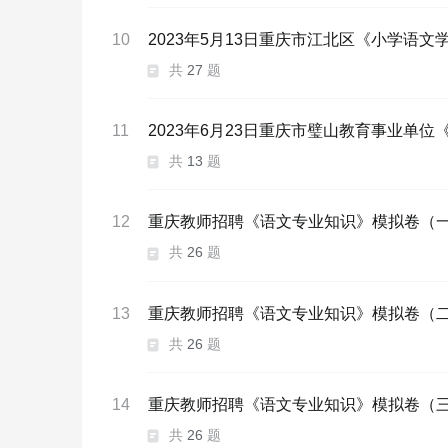
10
2023年5月13日重庆市江北区《小学语
共
27
题
11
2023年6月23日重庆市璧山教育事业单
共
13
题
12
重庆教师招聘《语文专业知识》模拟卷（
共
26
题
13
重庆教师招聘《语文专业知识》模拟卷（
共
26
题
14
重庆教师招聘《语文专业知识》模拟卷（
共
26
题