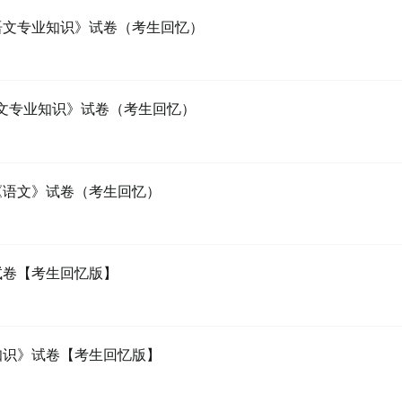
《语文专业知识》试卷（考生回忆）
语文专业知识》试卷（考生回忆）
试《语文》试卷（考生回忆）
》试卷【考生回忆版】
业知识》试卷【考生回忆版】