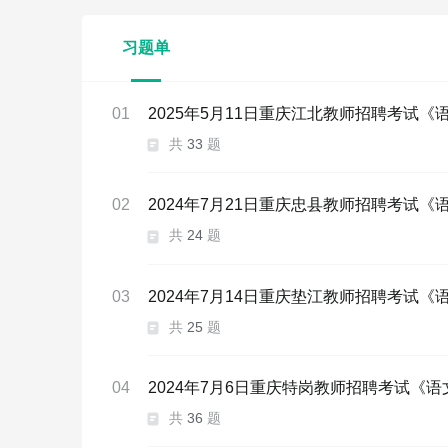
习题单
01
2025年5月11日重庆江北教师招聘考试
共
33
题
02
2024年7月21日重庆忠县教师招聘考试
共
24
题
03
2024年7月14日重庆垫江教师招聘考试
共
25
题
04
2024年7月6日重庆特岗教师招聘考试《
共
36
题